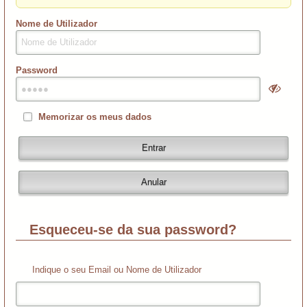
Nome de Utilizador
Password
Memorizar os meus dados
Esqueceu-se da sua password?
Indique o seu Email ou Nome de Utilizador