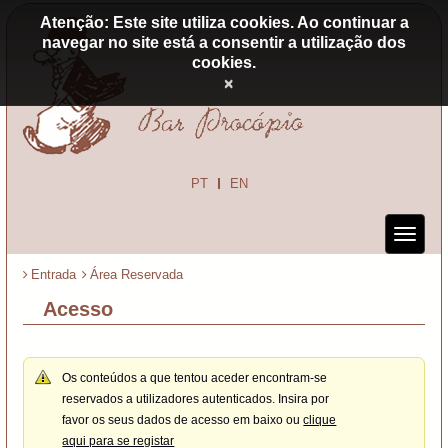
Atenção: Este site utiliza cookies. Ao continuar a
navegar no site está a consentir a utilização dos
cookies.
×
PT
EN
Entrada
Área Reservada
Acesso
Os conteúdos a que tentou aceder encontram-se
reservados a utilizadores autenticados. Insira por
favor os seus dados de acesso em baixo ou
clique
aqui para se registar