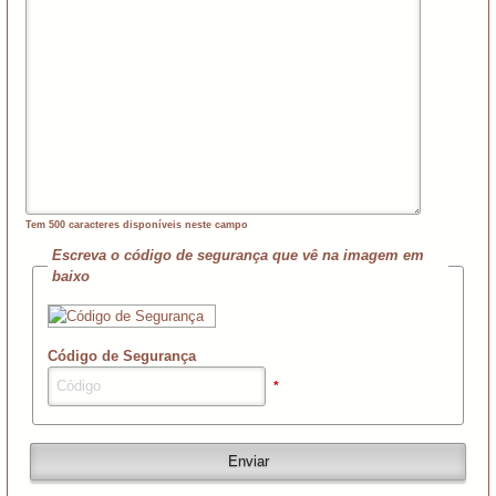
Tem
500
caracteres disponíveis neste campo
Escreva o código de segurança que vê na imagem em
baixo
Código de Segurança
*