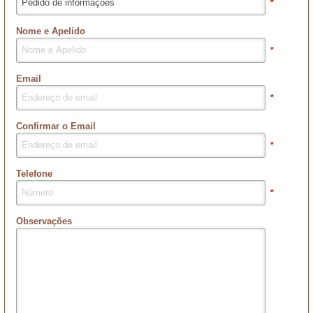
*
Nome e Apelido
*
Email
*
Confirmar o Email
*
Telefone
*
Observações