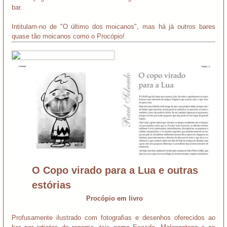
bar.
Intitulam-no de "O último dos moicanos", mas há já outros bares
quase tão moicanos como o Procópio!
O Copo virado para a Lua e outras
estórias
Procópio em livro
Profusamente ilustrado com fotografias e desenhos oferecidos ao