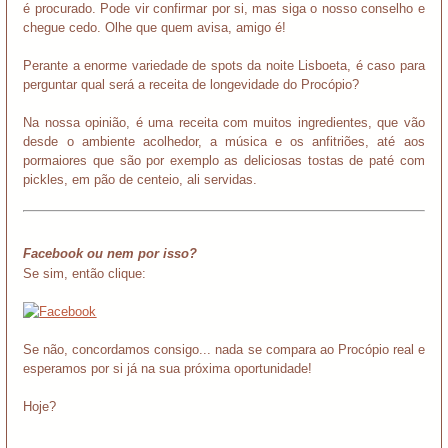
é procurado. Pode vir confirmar por si, mas siga o nosso conselho e
chegue cedo. Olhe que quem avisa, amigo é!
Perante a enorme variedade de spots da noite Lisboeta, é caso para
perguntar qual será a receita de longevidade do Procópio?
Na nossa opinião, é uma receita com muitos ingredientes, que vão
desde o ambiente acolhedor, a música e os anfitriões, até aos
pormaiores que são por exemplo as deliciosas tostas de paté com
pickles, em pão de centeio, ali servidas.
Facebook ou nem por isso?
Se sim, então clique:
Se não, concordamos consigo... nada se compara ao Procópio real e
esperamos por si já na sua próxima oportunidade!
Hoje?